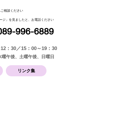
へご相談ください
ページ」を見ましたと、お電話ください
​089-996-6889
12：30／15：00～19：30
 水曜午後、土曜午後、日曜日
リンク集