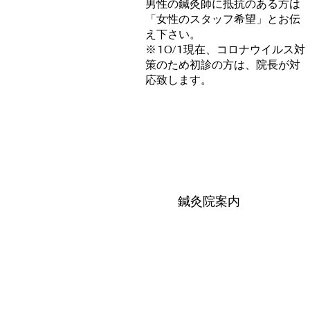
男性の鍼灸師に抵抗のある方は
「女性のスタッフ希望」とお伝
え下さい。
​※10/1現在、コロナウイルス対
策のため初診の方は、院長が対
応致します。
鍼灸院案内