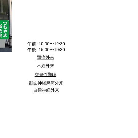
診療時間
午前 10:00〜12:30
午後 15:00〜19:30
頭痛外来
​不妊外来
突発性​難聴
​顔面神経麻痺外来
​自律神経外来